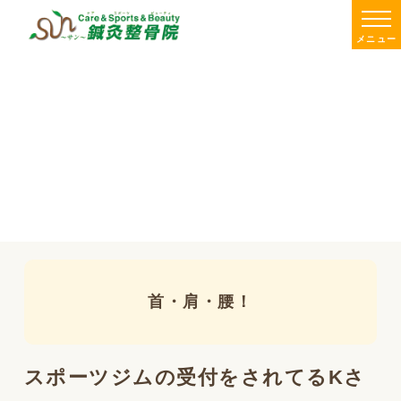
メニュー
首・肩・腰！
スポーツジムの受付をされてるKさ