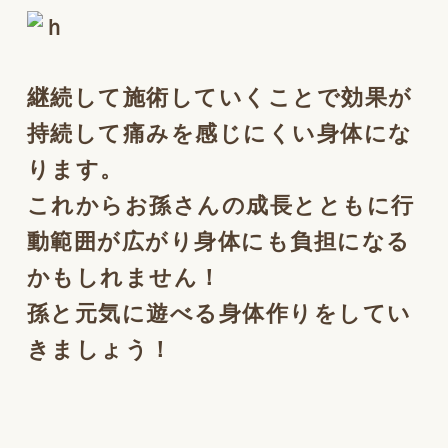
継続して施術していくことで効果が
持続して痛みを感じにくい身体にな
ります。
これからお孫さんの成長とともに行
動範囲が広がり身体にも負担になる
かもしれません！
孫と元気に遊べる身体作りをしてい
きましょう！