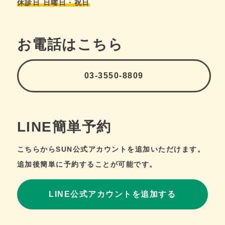
休診日 日曜日・祝日
お電話はこちら
03-3550-8809
LINE簡単予約
こちらからSUN公式アカウントを追加いただけます。
追加後簡単に予約することが可能です。
LINE公式アカウントを追加する