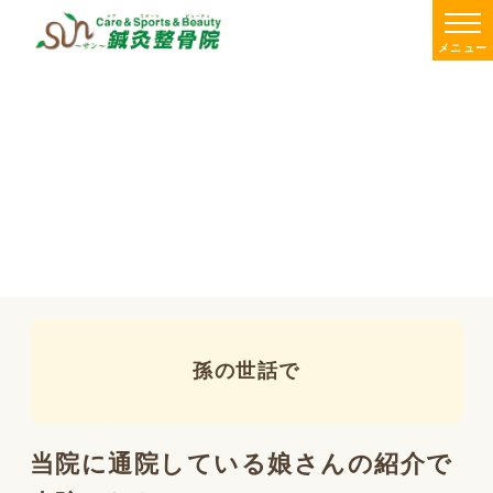
メニュー
孫の世話で
当院に通院している娘さんの紹介で