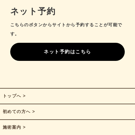
ネット予約
こちらのボタンからサイトから予約することが可能で
す。
ネット予約はこちら
トップへ >
初めての方へ >
施術案内 >