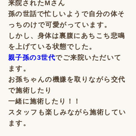
来院されたMさん
孫の世話で忙しいようで自分の体そ
っちのけで可愛がっています。
しかし、身体は裏腹にあちこち悲鳴
を上げている状態でした。
親子孫の3世代
でご来院いただいて
ます。
お孫ちゃんの機嫌を取りながら交代
で施術したり
一緒に施術したり！！
スタッフも楽しみながら施術してい
ます。