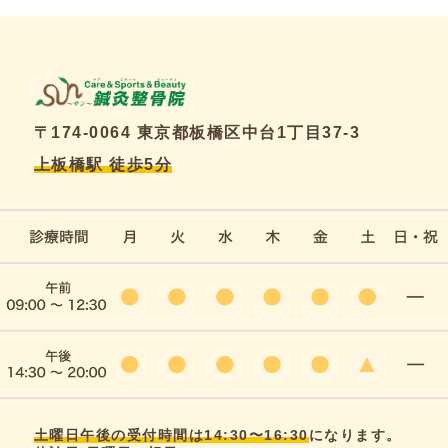
〒174-0064 東京都板橋区中台1丁目37-3
上板橋駅 徒歩5分
土曜日午後の受付時間は14:30〜16:30
になります。