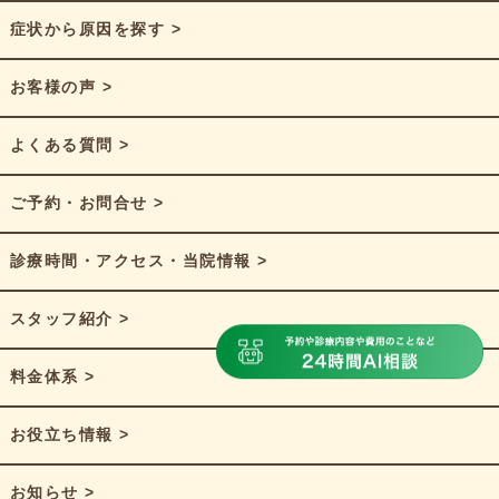
症状から原因を探す >
お客様の声 >
よくある質問 >
ご予約・お問合せ >
診療時間・アクセス・当院情報 >
スタッフ紹介 >
料金体系 >
お役立ち情報 >
お知らせ >