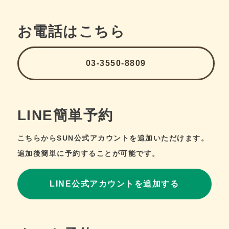
お電話はこちら
03-3550-8809
LINE簡単予約
こちらからSUN公式アカウントを追加いただけます。
追加後簡単に予約することが可能です。
LINE公式アカウントを追加する