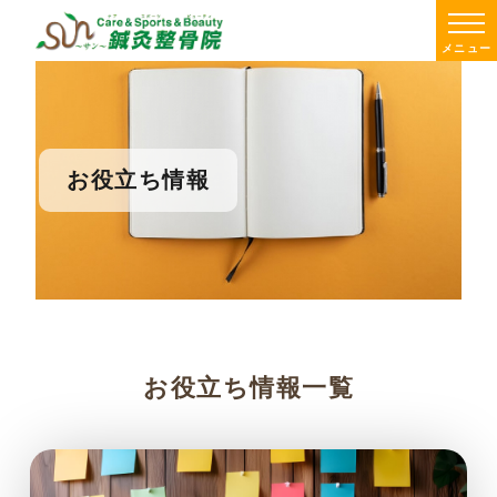
メニュー
お役立ち情報
お役立ち情報一覧