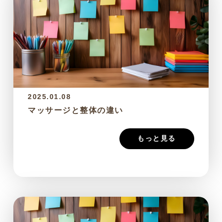
2025.01.08
マッサージと整体の違い
もっと見る