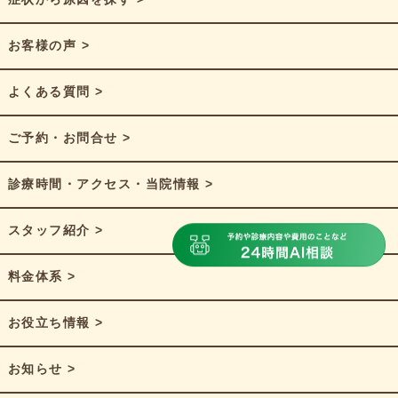
お客様の声 >
よくある質問 >
ご予約・お問合せ >
診療時間・アクセス・当院情報 >
スタッフ紹介 >
料金体系 >
お役立ち情報 >
お知らせ >