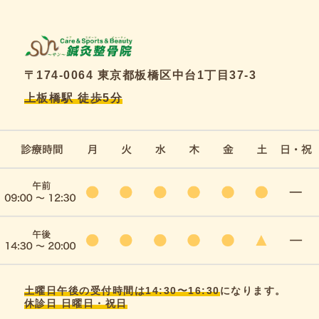
〒174-0064 東京都板橋区中台1丁目37-3
上板橋駅 徒歩5分
土曜日午後の受付時間は14:30〜16:30
になります。
休診日 日曜日・祝日