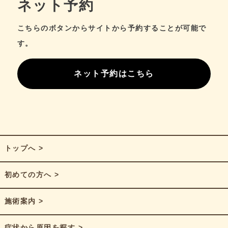
ネット予約
こちらのボタンからサイトから予約することが可能で
す。
ネット予約はこちら
トップへ >
初めての方へ >
施術案内 >
症状から原因を探す >