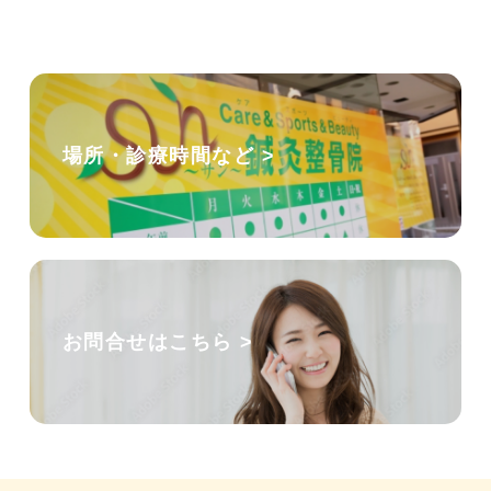
場所・診療時間など >
お問合せはこちら >