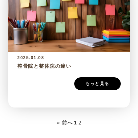
2025.01.08
整骨院と整体院の違い
もっと見る
« 前へ
1
2