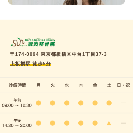
〒174-0064 東京都板橋区中台1丁目37-3
上板橋駅 徒歩5分