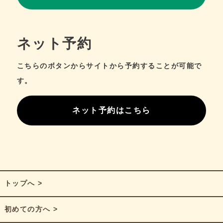
ネット予約
こちらのボタンからサイトから予約することが可能で
す。
ネット予約はこちら
トップへ >
初めての方へ >