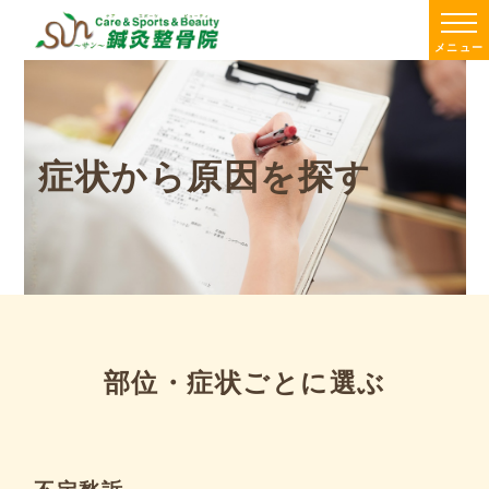
メニュー
症状から原因を探す
部位・症状ごとに選ぶ