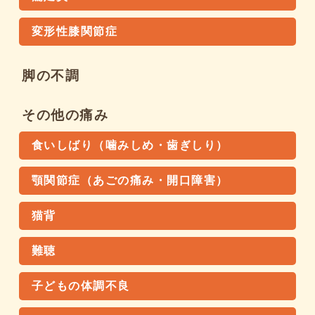
変形性膝関節症
脚の不調
その他の痛み
食いしばり（噛みしめ・歯ぎしり）
顎関節症（あごの痛み・開口障害）
猫背
難聴
子どもの体調不良