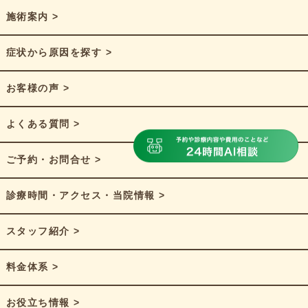
施術案内 >
症状から原因を探す >
お客様の声 >
よくある質問 >
ご予約・お問合せ >
診療時間・アクセス・当院情報 >
スタッフ紹介 >
料金体系 >
お役立ち情報 >