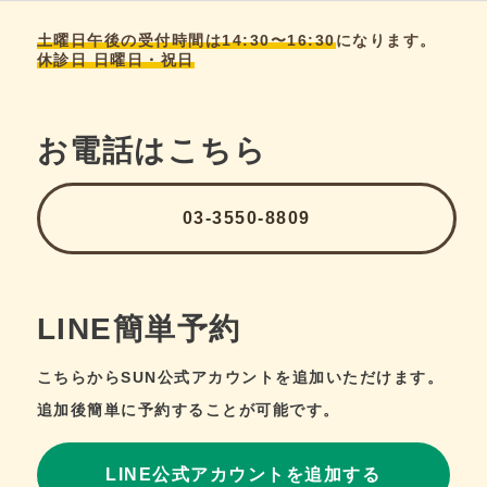
土曜日午後の受付時間は14:30〜16:30
になります。
休診日 日曜日・祝日
お電話はこちら
03-3550-8809
LINE簡単予約
こちらからSUN公式アカウントを追加いただけます。
追加後簡単に予約することが可能です。
LINE公式アカウントを追加する